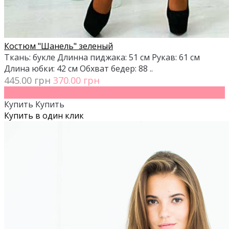
Костюм "Шанель" зеленый
Ткань: букле Длинна пиджака: 51 см Рукав: 61 см
Длина юбки: 42 см Обхват бедер: 88 ..
445.00 грн
370.00 грн
- 17%
Купить
Купить
Купить в один клик