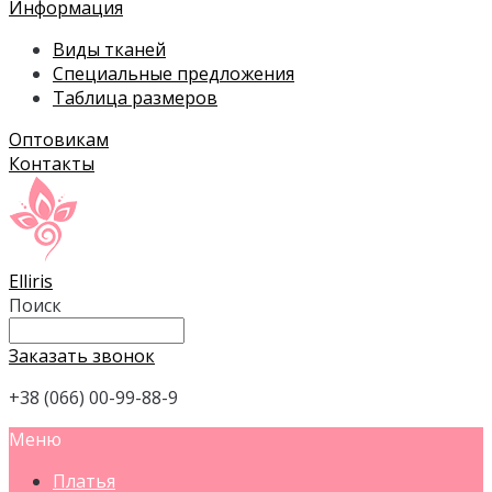
Информация
Виды тканей
Специальные предложения
Таблица размеров
Оптовикам
Контакты
Elliris
Поиск
Заказать звонок
+38 (066) 00-99-88-9
Меню
Платья