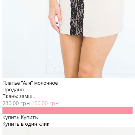
Платье "Аля" молочное
Продано
Ткань: замш ..
230.00 грн
150.00 грн
- 35%
Купить
Купить
Купить в один клик