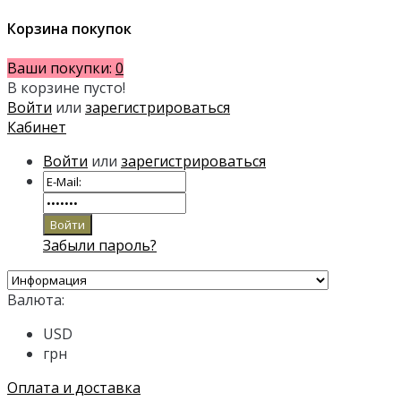
Корзина покупок
Ваши покупки:
0
В корзине пусто!
Войти
или
зарегистрироваться
Кабинет
Войти
или
зарегистрироваться
Забыли пароль?
Валюта:
USD
грн
Оплата и доставка