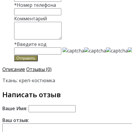
*
Номер телефона
Комментарий
*
Введите код
Отправить
Описание
Отзывы (0)
Ткань: креп-костюмка
Написать отзыв
Ваше Имя:
Ваш отзыв: