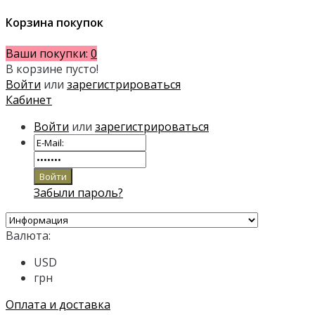
Корзина покупок
Ваши покупки:
0
В корзине пусто!
Войти
или
зарегистрироваться
Кабинет
Войти
или
зарегистрироваться
Забыли пароль?
Валюта:
USD
грн
Оплата и доставка