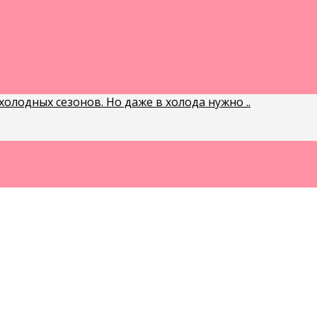
олодных сезонов. Но даже в холода нужно ..