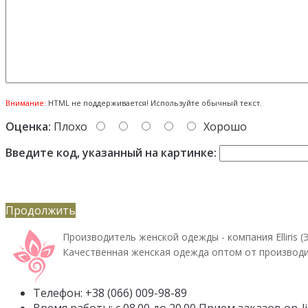
Внимание:
HTML не поддерживается! Используйте обычный текст.
Оценка:
Плохо
Хорошо
Введите код, указанный на картинке:
Продолжить
Производитель женской одежды - компания Elliris (
Качественная женская одежда оптом от производи
Телефон: +38 (066) 009-98-89