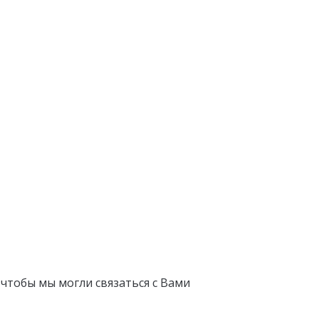
 чтобы мы могли связаться с Вами