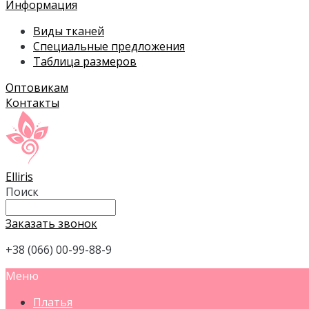
Информация
Виды тканей
Специальные предложения
Таблица размеров
Оптовикам
Контакты
Elliris
Поиск
Заказать звонок
+38 (066) 00-99-88-9
Меню
Платья