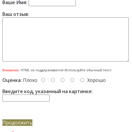
Ваше Имя:
Ваш отзыв:
Внимание:
HTML не поддерживается! Используйте обычный текст.
Оценка:
Плохо
Хорошо
Введите код, указанный на картинке:
Продолжить