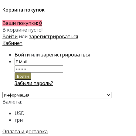
Корзина покупок
Ваши покупки:
0
В корзине пусто!
Войти
или
зарегистрироваться
Кабинет
Войти
или
зарегистрироваться
Забыли пароль?
Валюта:
USD
грн
Оплата и доставка