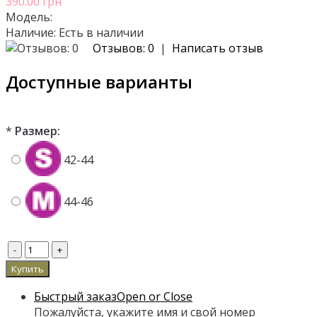
390.00 грн
Модель:
Наличие:
Есть в наличии
Отзывов: 0
|
Написать отзыв
Доступные варианты
*
Размер:
42-44
44-46
Быстрый заказ
Open or Close
Пожалуйста, укажите имя и свой номер