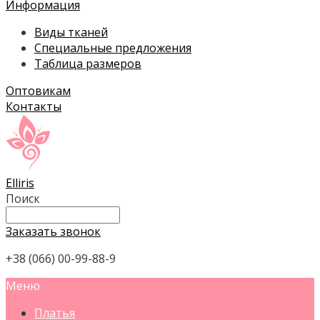
Информация
Виды тканей
Специальные предложения
Таблица размеров
Оптовикам
Контакты
Elliris
Поиск
Заказать звонок
+38 (066) 00-99-88-9
Меню
Платья