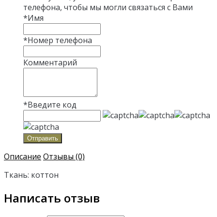
телефона, чтобы мы могли связаться с Вами
*
Имя
*
Номер телефона
Комментарий
*
Введите код
Отправить
Описание
Отзывы (0)
Ткань: коттон
Написать отзыв