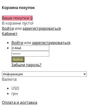
Корзина покупок
Ваши покупки:
0
В корзине пусто!
Войти
или
зарегистрироваться
Кабинет
Войти
или
зарегистрироваться
Забыли пароль?
Валюта:
USD
грн
Оплата и доставка