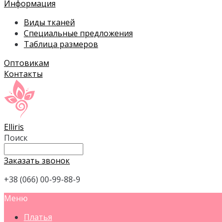
Информация
Виды тканей
Специальные предложения
Таблица размеров
Оптовикам
Контакты
Elliris
Поиск
Заказать звонок
+38 (066) 00-99-88-9
Меню
Платья