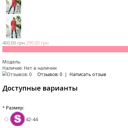
400.00 грн
290.00 грн
- 27%
Модель:
Наличие:
Нет в наличии
Отзывов: 0
|
Написать отзыв
Доступные варианты
*
Размер:
42-44