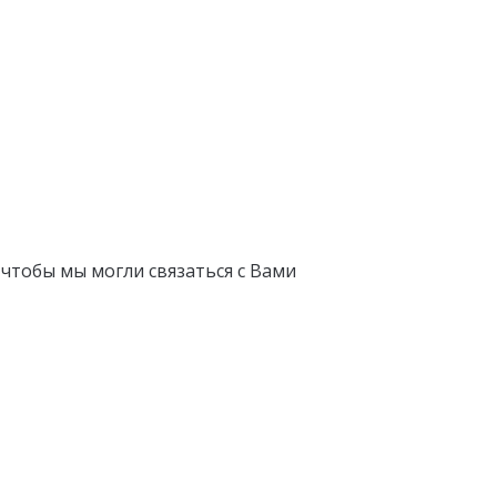
 чтобы мы могли связаться с Вами