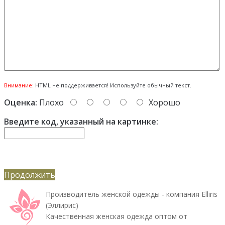
Внимание:
HTML не поддерживается! Используйте обычный текст.
Оценка:
Плохо
Хорошо
Введите код, указанный на картинке:
Продолжить
Производитель женской одежды - компания Elliris
(Эллирис)
Качественная женская одежда оптом от