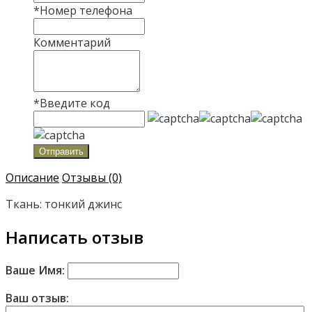
*
Номер телефона
Комментарий
*
Введите код
Отправить
Описание
Отзывы (0)
Ткань: тонкий джинс
Написать отзыв
Ваше Имя:
Ваш отзыв: