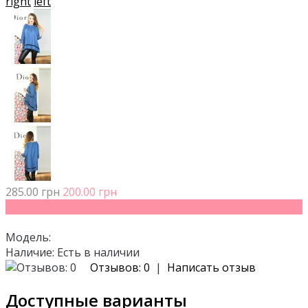
right
left
285.00 грн
200.00 грн
- 30%
Модель:
Наличие:
Есть в наличии
Отзывов: 0
|
Написать отзыв
Доступные варианты