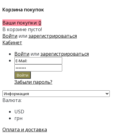
Корзина покупок
Ваши покупки:
0
В корзине пусто!
Войти
или
зарегистрироваться
Кабинет
Войти
или
зарегистрироваться
Забыли пароль?
Валюта:
USD
грн
Оплата и доставка