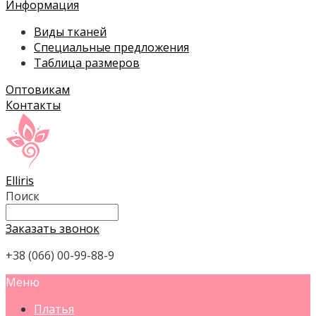
Информация
Виды тканей
Специальные предложения
Таблица размеров
Оптовикам
Контакты
Elliris
Поиск
Заказать звонок
+38 (066) 00-99-88-9
Меню
Платья